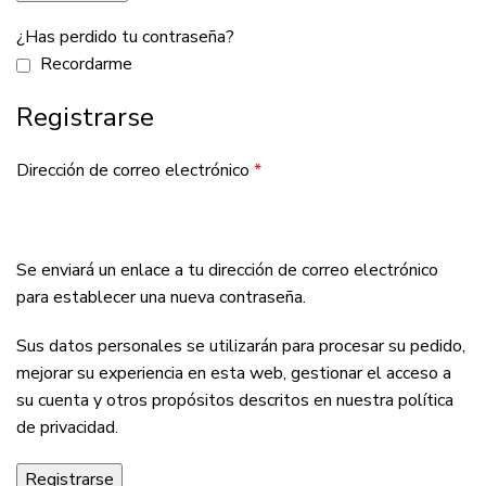
¿Has perdido tu contraseña?
Recordarme
Registrarse
Dirección de correo electrónico
*
Se enviará un enlace a tu dirección de correo electrónico
para establecer una nueva contraseña.
Sus datos personales se utilizarán para procesar su pedido,
mejorar su experiencia en esta web, gestionar el acceso a
su cuenta y otros propósitos descritos en nuestra
política
de privacidad
.
Registrarse