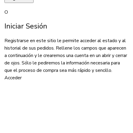
O
Iniciar Sesión
Registrarse en este sitio le permite acceder al estado y al
historial de sus pedidos. Rellene los campos que aparecen
a continuación y le crearemos una cuenta en un abrir y cerrar
de ojos. Sólo le pediremos la información necesaria para
que el proceso de compra sea más rápido y sencillo.
Acceder