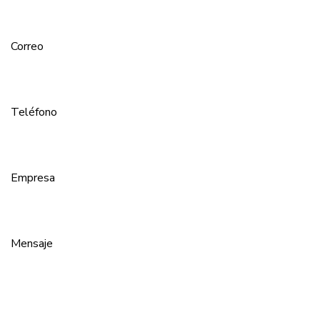
Correo
Teléfono
Empresa
Mensaje