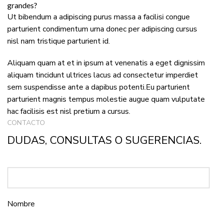
grandes?
Ut bibendum a adipiscing purus massa a facilisi congue
parturient condimentum urna donec per adipiscing cursus
nisl nam tristique parturient id.
Aliquam quam at et in ipsum at venenatis a eget dignissim
aliquam tincidunt ultrices lacus ad consectetur imperdiet
sem suspendisse ante a dapibus potenti.Eu parturient
parturient magnis tempus molestie augue quam vulputate
hac facilisis est nisl pretium a cursus.
CONTACTO
DUDAS, CONSULTAS O SUGERENCIAS.
Nombre