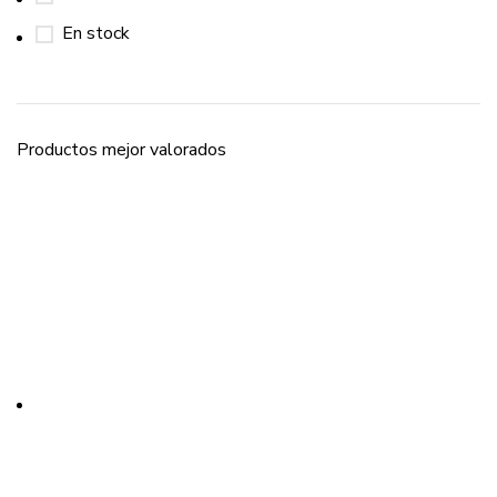
En stock
Productos mejor valorados