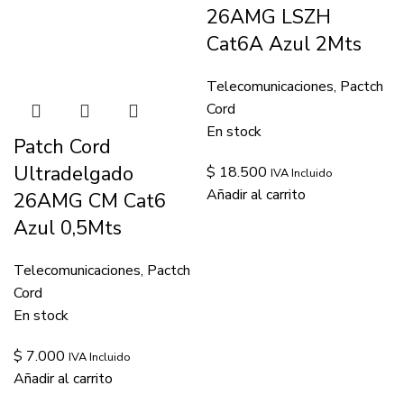
26AMG LSZH
Cat6A Azul 2Mts
Telecomunicaciones
,
Pactch
Cord
En stock
Patch Cord
Ultradelgado
$
18.500
IVA Incluido
Añadir al carrito
26AMG CM Cat6
Azul 0,5Mts
Telecomunicaciones
,
Pactch
Cord
En stock
$
7.000
IVA Incluido
Añadir al carrito