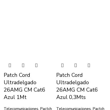
Patch Cord
Patch Cord
Ultradelgado
Ultradelgado
26AMG CM Cat6
26AMG CM Cat6
Azul 1Mt
Azul 0,3Mts
Telecomunicaciones
,
Pactch
Telecomunicaciones
,
Pactch