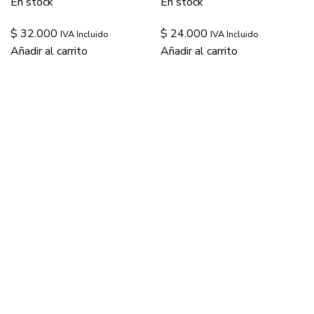
En stock
En stock
$
32.000
$
24.000
IVA Incluido
IVA Incluido
Añadir al carrito
Añadir al carrito