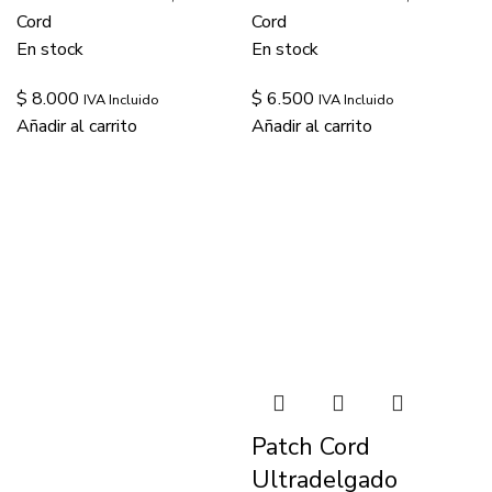
Cord
Cord
En stock
En stock
$
8.000
$
6.500
IVA Incluido
IVA Incluido
Añadir al carrito
Añadir al carrito
Patch Cord
Ultradelgado