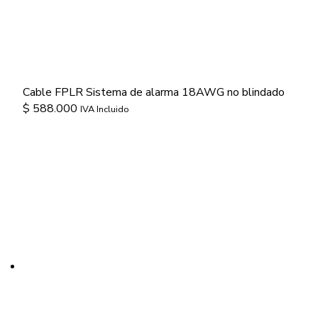
Cable FPLR Sistema de alarma 18AWG no blindado
$
588.000
IVA Incluido