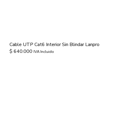
Cable UTP Cat6 Interior Sin Blindar Lanpro
$
640.000
IVA Incluido