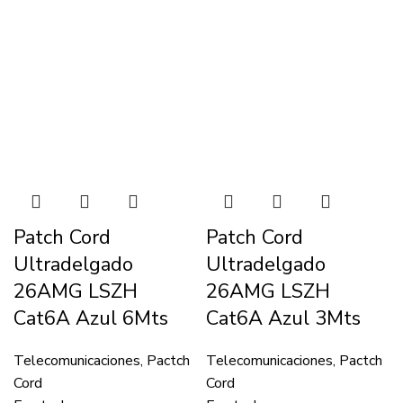
Patch Cord
Patch Cord
Ultradelgado
Ultradelgado
26AMG LSZH
26AMG LSZH
Cat6A Azul 6Mts
Cat6A Azul 3Mts
Telecomunicaciones
,
Pactch
Telecomunicaciones
,
Pactch
Cord
Cord