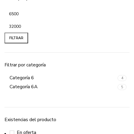
FILTRAR
Filtrar por categoría
Categoría 6
4
Categoría 6A
5
Existencias del producto
En oferta