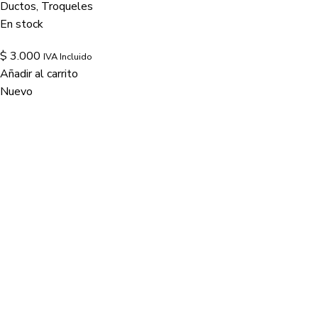
Ductos
,
Troqueles
En stock
$
3.000
IVA Incluido
Añadir al carrito
Nuevo