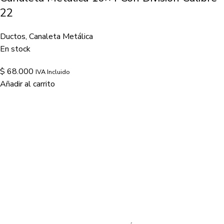
22
Ductos
,
Canaleta Metálica
En stock
$
68.000
IVA Incluido
Añadir al carrito