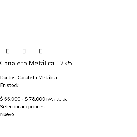
Canaleta Metálica 12×5
Ductos
,
Canaleta Metálica
En stock
$
66.000
-
$
78.000
IVA Incluido
Seleccionar opciones
Nuevo