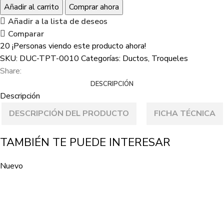
Añadir al carrito
Comprar ahora
Añadir a la lista de deseos
Comparar
20
¡Personas viendo este producto ahora!
SKU:
DUC-TPT-0010
Categorías:
Ductos
,
Troqueles
Share:
DESCRIPCIÓN
Descripción
DESCRIPCIÓN DEL PRODUCTO
FICHA TÉCNICA
TAMBIÉN TE PUEDE INTERESAR
Nuevo