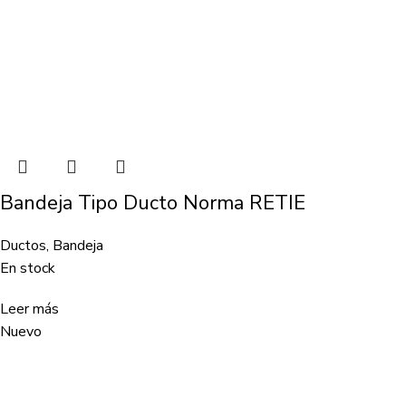
Bandeja Tipo Ducto Norma RETIE
Ductos
,
Bandeja
En stock
Leer más
Nuevo