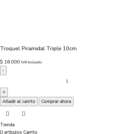
Troquel Piramidal Triple 10cm
$
18.000
IVA Incluido
Añadir al carrito
Comprar ahora
Tienda
0
artículos
Carrito