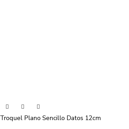
Troquel Plano Sencillo Datos 12cm