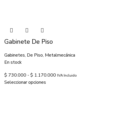
Gabinete De Piso
Gabinetes
,
De Piso
,
Metalmecánica
En stock
$
730.000
-
$
1.170.000
IVA Incluido
Seleccionar opciones