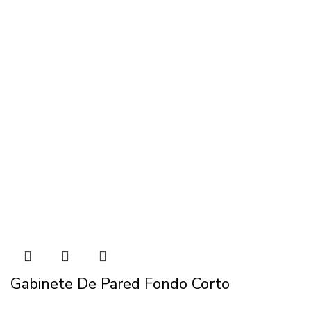
Gabinete De Pared Fondo Corto