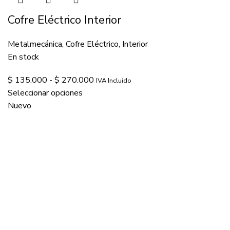
Cofre Eléctrico Interior
Metalmecánica
,
Cofre Eléctrico
,
Interior
En stock
$
135.000
-
$
270.000
IVA Incluido
Seleccionar opciones
Nuevo