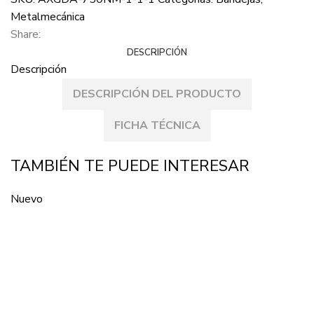
Metalmecánica
Share:
DESCRIPCIÓN
Descripción
DESCRIPCIÓN DEL PRODUCTO
FICHA TÉCNICA
TAMBIÉN TE PUEDE INTERESAR
Nuevo