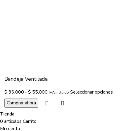
Bandeja Ventilada
$
36.000
-
$
55.000
Seleccionar opciones
IVA Incluido
Comprar ahora
Tienda
0
artículos
Carrito
Mi cuenta