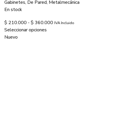
Gabinetes
,
De Pared
,
Metalmecánica
En stock
$
210.000
-
$
360.000
IVA Incluido
Seleccionar opciones
Nuevo