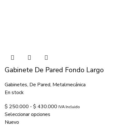
Gabinete De Pared Fondo Largo
Gabinetes
,
De Pared
,
Metalmecánica
En stock
$
250.000
-
$
430.000
IVA Incluido
Seleccionar opciones
Nuevo