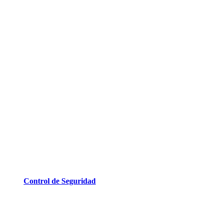
Control de Seguridad