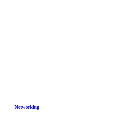
Networking