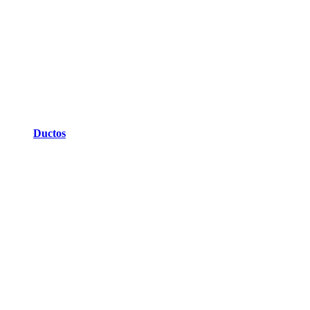
Ductos