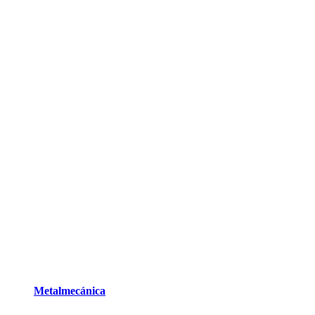
Metalmecánica