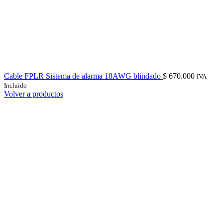
Cable FPLR Sistema de alarma 18AWG blindado
$
670.000
IVA
Incluido
Volver a productos