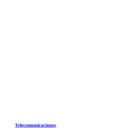
Telecomunicaciones