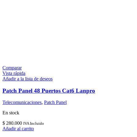
Comparar
Vista rápida
Añadir a la lista de deseos
Patch Panel 48 Puertos Cat6 Lanpro
Telecomunicaciones
,
Patch Panel
En stock
$
280.000
IVA Incluido
Añadir al carrito