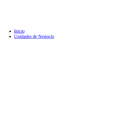
Inicio
Unidades de Negocio