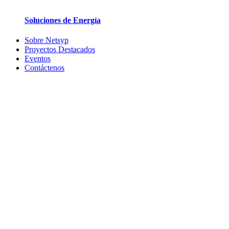
Soluciones de Energía
Sobre Netsyp
Proyectos Destacados
Eventos
Contáctenos